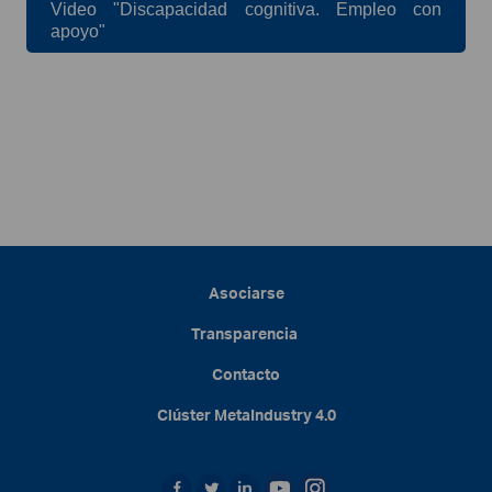
Video "Discapacidad cognitiva. Empleo con
apoyo"
Asociarse
Transparencia
Contacto
Clúster
MetaIndustry
4.0