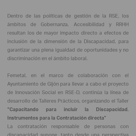
Dentro de las políticas de gestión de la RSE, los
ámbitos de Gobernanza, Accesibilidad y RRHH
resultan los de mayor impacto directo a efectos de
inclusión de la dimensión de la Discapacidad, para
garantizar una plena igualdad de oportunidades y no
discriminación en el ámbito laboral.
Femetal, en el marco de colaboración con el
Ayuntamiento de Gijón para llevar a cabo el proyecto
de Innovación Social en RSE-D, continúa la línea de
desarrollo de Talleres Prácticos, organizando el Taller
“Capacitando para incluir la Discapacidad.
Instrumentos para la Contratación directa”
La contratación responsable de personas con
discapacidad supone, tanto desde una perspectiva