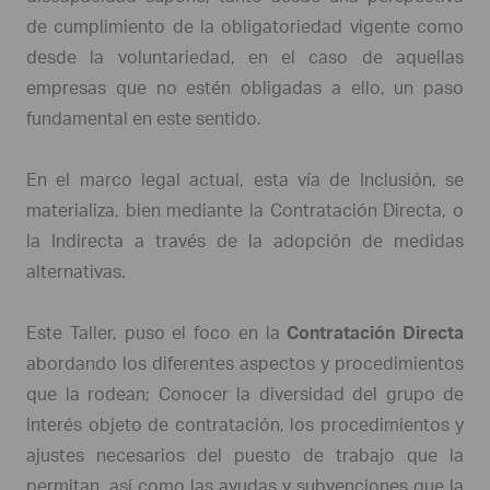
de cumplimiento de la obligatoriedad vigente como
desde la voluntariedad, en el caso de aquellas
empresas que no estén obligadas a ello, un paso
fundamental en este sentido.
En el marco legal actual, esta vía de Inclusión, se
materializa, bien mediante la Contratación Directa, o
la Indirecta a través de la adopción de medidas
alternativas.
Este Taller, puso el foco en la
Contratación Directa
abordando los diferentes aspectos y procedimientos
que la rodean; Conocer la diversidad del grupo de
interés objeto de contratación, los procedimientos y
ajustes necesarios del puesto de trabajo que la
permitan, así como las ayudas y subvenciones que la