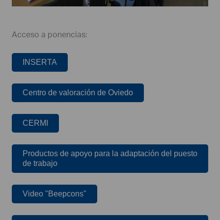
Acceso a ponencias:
INSERTA
Centro de valoración de Oviedo
CERMI
Productos de apoyo para la adaptación del puesto
de trabajo
Video "Beepcons"