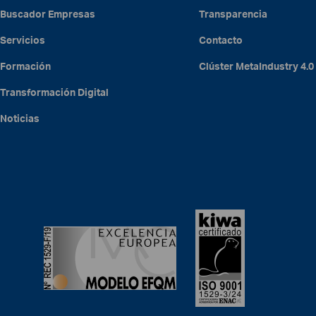
Buscador Empresas
Transparencia
Servicios
Contacto
Formación
Clúster
MetaIndustry
4.0
Transformación Digital
Noticias