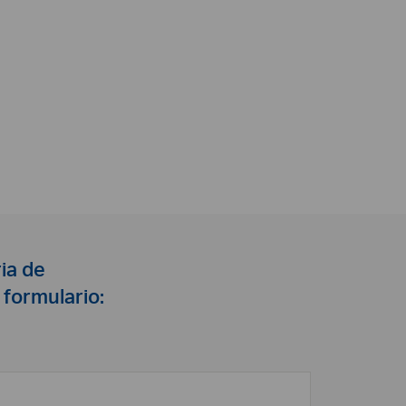
ia de
 formulario: