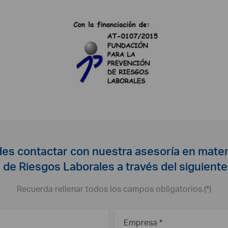
es contactar con nuestra asesoría en mater
de Riesgos Laborales a través del siguiente
Recuerda rellenar todos los campos obligatorios.(*)