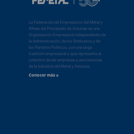
La Federación de Empresarios del Metal y
Afines del Principado de Asturias es una
Organización Empresarial independiente de
la Administración, de los Sindicatos y de
los Partidos Políticos, con una larga
tradición empresarial y que representa al
colectivo de las empresas y asociaciones
de la Industria del Metal y Asturias.
Conocer más »