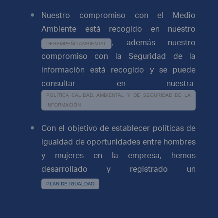
Nuestro compromiso con el Medio
Ambiente está recogido en nuestro
, además nuestro
DESEMPEÑO AMBIENTAL
compromiso con la Seguridad de la
información está recogido y se puede
consultar en nuestra
POLÍTICA CALIDAD, AMBIENTAL Y DE SEGURIDAD DE LA
INFORMACIÓN
Con el objetivo de establecer políticas de
igualdad de oportunidades entre hombres
y mujeres en la empresa, hemos
desarrollado y registrado un
PLAN DE IGUALDAD