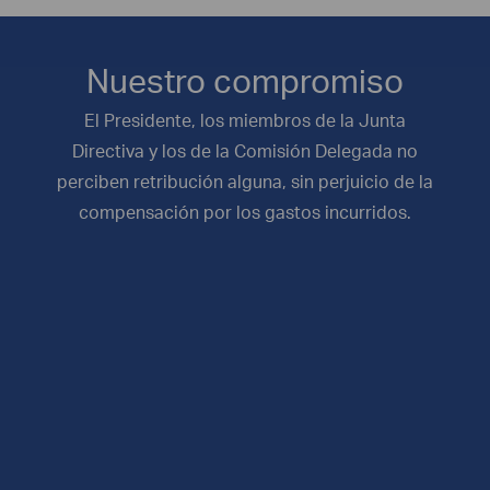
Nuestro compromiso
El Presidente, los miembros de la Junta
Directiva y los de la Comisión Delegada no
perciben retribución alguna, sin perjuicio de la
compensación por los gastos incurridos.