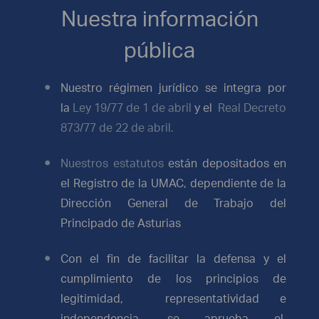
Nuestra información
pública
Nuestro régimen jurídico se integra por
la
Ley 19/77 de 1 de abril
y el
Real Decreto
873/77 de 22 de abril.
Nuestros estatutos
están depositados en
el Registro de la
UMAC
, dependiente de la
Dirección General de Trabajo del
Principado de Asturias
Con el fin de facilitar la defensa y el
cumplimiento de los principios de
legitimidad, representatividad e
independencia, se aprueba el