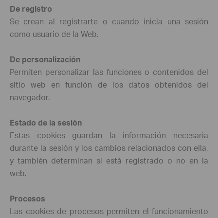
De registro
Se crean al registrarte o cuando inicia una sesión
como usuario de la Web.
De personalización
Permiten personalizar las funciones o contenidos del
sitio web en función de los datos obtenidos del
navegador.
Estado de la sesión
Estas cookies guardan la información necesaria
durante la sesión y los cambios relacionados con ella,
y también determinan si está registrado o no en la
web.
Procesos
Las cookies de procesos permiten el funcionamiento