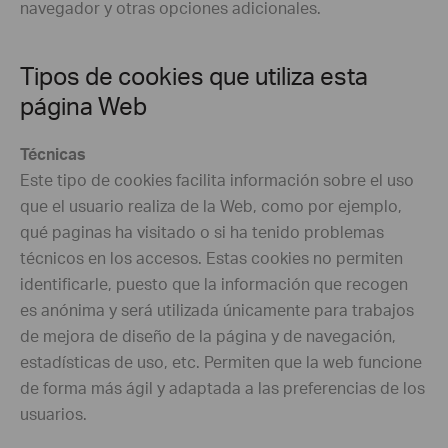
navegador y otras opciones adicionales.
Tipos de cookies que utiliza esta
página Web
Técnicas
Este tipo de cookies facilita información sobre el uso
que el usuario realiza de la Web, como por ejemplo,
qué paginas ha visitado o si ha tenido problemas
técnicos en los accesos. Estas cookies no permiten
identificarle, puesto que la información que recogen
es anónima y será utilizada únicamente para trabajos
de mejora de diseño de la página y de navegación,
estadísticas de uso, etc. Permiten que la web funcione
de forma más ágil y adaptada a las preferencias de los
usuarios.