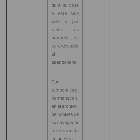
dura la visita
a este sitio
web y por
tanto son
borradas de
su ordenador
al
abandonarlo.
Son
temporales y
permanecen
en el archivo
de
cookies
de
su navegador
mientras está
en nuestra