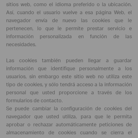
sitios web, como el idioma preferido o la ubicación.
Así, cuando el usuario vuelve a esa página Web, el
navegador envía de nuevo las cookies que le
pertenecen, lo que le permite prestar servicio e
información personalizada en función de las
necesidades.
Las cookies también pueden llegar a guardar
información que identifique personalmente a los
usuarios, sin embargo este sitio web no utiliza este
tipo de cookies, y sólo tendrá acceso a la información
personal que usted proporcione a través de los
formularios de contacto.
Se puede cambiar la configuración de cookies del
navegador que usted utiliza, para que le permita
aprobar o rechazar automáticamente peticiones de
almacenamiento de cookies cuando se cierra el