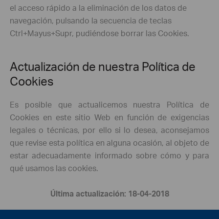
el acceso rápido a la eliminación de los datos de
navegación, pulsando la secuencia de teclas
Ctrl+Mayus+Supr, pudiéndose borrar las Cookies.
Actualización de nuestra Política de
Cookies
Es posible que actualicemos nuestra Política de
Cookies en este sitio Web en función de exigencias
legales o técnicas, por ello si lo desea, aconsejamos
que revise esta política en alguna ocasión, al objeto de
estar adecuadamente informado sobre cómo y para
qué usamos las cookies.​
Última actualización: 18-04-2018