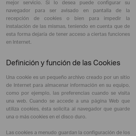
mejor servicio. Si lo desea puede configurar su
navegador para ser avisado en pantalla de la
recepción de cookies o bien para impedir la
instalación de las mismas, teniendo en cuenta que de
esta forma dejaría de tener acceso a ciertas funciones
en Internet.
Definición y función de las Cookies
Una cookie es un pequeño archivo creado por un sitio
de Internet para almacenar información en su equipo,
como por ejemplo, las preferencias cuando se visita
una web. Cuando se accede a una página Web que
utiliza cookies, ésta solicita al navegador que guarde
una o más cookies en el disco duro.
Las cookies a menudo guardan la configuración de los