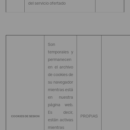
del servicio ofertado
Son
temporales y
permanecen
en el archivo
de cookies de
su navegador
mientras está
en nuestra
página web.
Es decir,
PROPIAS
COOKIES DE SESION
están activas
mientras