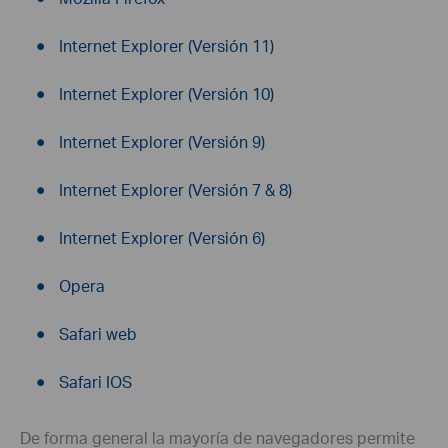
Internet Explorer (Versión 11)
Internet Explorer (Versión 10)
Internet Explorer (Versión 9)
Internet Explorer (Versión 7 & 8)
Internet Explorer (Versión 6)
Opera
Safari web
Safari IOS
De forma general la mayoría de navegadores permite