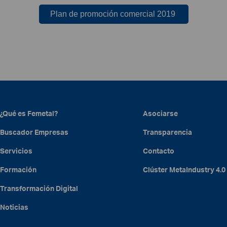
Plan de promoción comercial 2019
¿Qué es Femetal?
Asociarse
Buscador Empresas
Transparencia
Servicios
Contacto
Formación
Clúster
MetaIndustry
4.0
Transformación Digital
Noticias