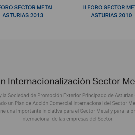
I FORO SECTOR METAL
II FORO SECTOR ME
ASTURIAS 2013
ASTURIAS 2010
an Internacionalización Sector Me
y la Sociedad de Promoción Exterior Principado de Asturias 
do un Plan de Acción Comercial Internacional del Sector Me
e una importante iniciativa para el Sector Metal y para la 
internacional de las empresas del Sector.