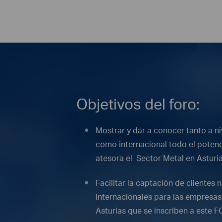
Objetivos del foro:
Mostrar y dar a conocer tanto a ni
como internacional todo el potenc
atesora el Sector Metal en Asturia
Facilitar la captación de clientes 
internacionales para las empresas
Asturias que se inscriben a este F