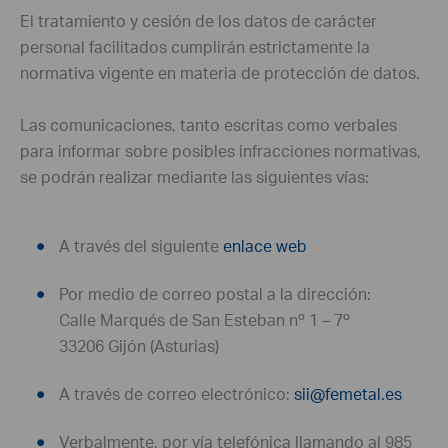
El tratamiento y cesión de los datos de carácter
personal facilitados cumplirán estrictamente la
normativa vigente en materia de protección de datos.
Las comunicaciones, tanto escritas como verbales
para informar sobre posibles infracciones normativas,
se podrán realizar mediante las siguientes vías:
A través del siguiente
enlace web
Por medio de correo postal a la dirección:
Calle Marqués de San Esteban nº 1 – 7º
33206 Gijón (Asturias)
A través de correo electrónico:
sii
@femetal.es
Verbalmente, por vía telefónica llamando al 985