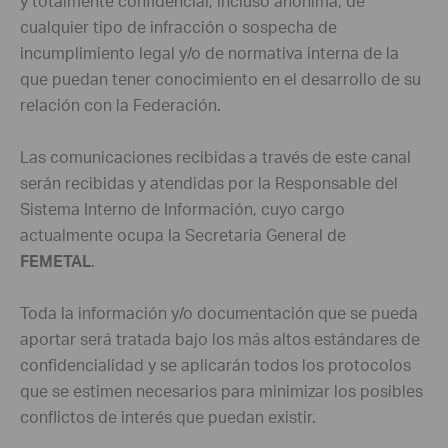
y totalmente confidencial, incluso anónima, de
cualquier tipo de infracción o sospecha de
incumplimiento legal y/o de normativa interna de la
que puedan tener conocimiento en el desarrollo de su
relación con la Federación.
Las comunicaciones recibidas a través de este canal
serán recibidas y atendidas por la Responsable del
Sistema Interno de Información, cuyo cargo
actualmente ocupa la Secretaria General de
FEMETAL
.
Toda la información y/o documentación que se pueda
aportar será tratada bajo los más altos estándares de
confidencialidad y se aplicarán todos los protocolos
que se estimen necesarios para minimizar los posibles
conflictos de interés que puedan existir.