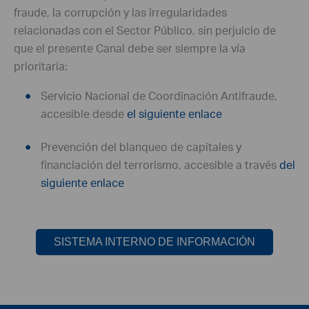
fraude, la corrupción y las irregularidades
relacionadas con el Sector Público, sin perjuicio de
que el presente Canal debe ser siempre la vía
prioritaria:
Servicio Nacional de Coordinación
Antifraude
,
accesible desde
el siguiente enlace
Prevención del blanqueo de capitales y
financiación del terrorismo, accesible a través
del
siguiente enlace
​
SISTEMA INTERNO DE INFORMACIÓN