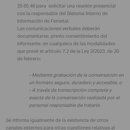
35 65 46 para solicitar una reunión presencial
con la responsable del Sistema Interno de
Información de
Femetal
.
Las comunicaciones verbales deberán
documentarse, previo consentimiento del
informante, en cualquiera de las modalidades
que prevé el artículo 7.2 de la Ley 2/2023, de 20
de febrero:
- Mediante grabación de la conversación en
un formato seguro, duradero y accesible, o
- A través de transcripción completa y
exacta de la conversación realizada por el
personal responsable de tratarla.
Se informa igualmente de la existencia de otros
canales externos para otras cuestiones relativas al