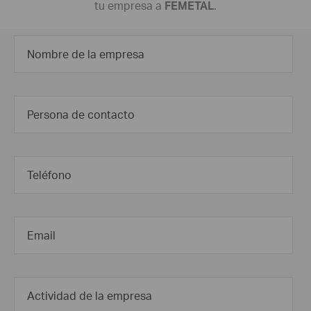
tu empresa a
FEMETAL
.