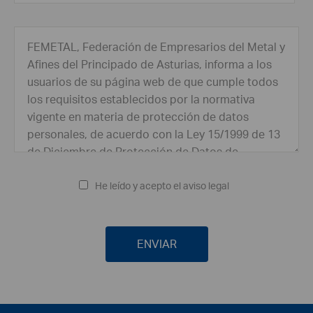
He leído y acepto el aviso legal