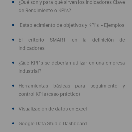
¿Qué son y para qué sirven los Indicadores Clave
de Rendimiento o KPI's?
Establecimiento de objetivos y KPI's - Ejemplos
El criterio SMART en la definición de
indicadores
¿Qué KPI´s se deberían utilizar en una empresa
industrial?
Herramientas básicas para seguimiento y
control KPI's (caso práctico)
Visualización de datos en Excel
Google Data Studio Dashboard