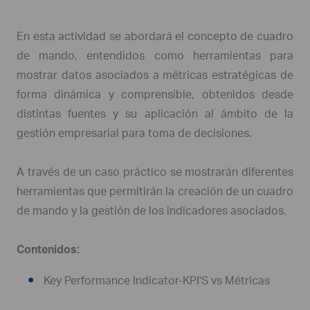
En esta actividad se abordará el concepto de cuadro
de mando, entendidos como herramientas para
mostrar datos asociados a métricas estratégicas de
forma dinámica y comprensible, obtenidos desde
distintas fuentes y su aplicación al ámbito de la
gestión empresarial para toma de decisiones.
A través de un caso práctico se mostrarán diferentes
herramientas que permitirán la creación de un cuadro
de mando y la gestión de los indicadores asociados.
Contenidos:
Key Performance Indicator-KPI'S vs Métricas