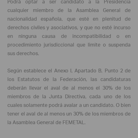
Podrá optar a ser candidato a la Presidencia
cualquier miembro de la Asamblea General de
nacionalidad española, que esté en plenitud de
derechos civiles y asociativos, y que no esté incurso
en ninguna causa de incompatibilidad o en
procedimiento jurisdiccional que limite o suspenda
sus derechos.
Según establece el Anexo I, Apartado B, Punto 2 de
los Estatutos de la Federación, las candidaturas
deberán llevar el aval de al menos el 30% de los
miembros de la Junta Directiva, cada uno de los
cuales solamente podrá avalar a un candidato. O bien
tener el aval de al menos un 30% de los miembros de
la Asamblea General de FEMETAL.