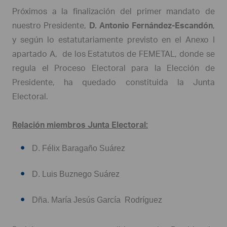
Próximos a la finalización del primer mandato de
nuestro Presidente,
D.
Antonio Fernández-Escandón
,
y según lo estatutariamente previsto en el Anexo I
apartado A, de los Estatutos de FEMETAL, donde se
regula el Proceso Electoral para la Elección de
Presidente, ha quedado constituida la Junta
Electoral.
Relación miembros Junta Electoral:
D. Félix Baragaño Suárez
D. Luis Buznego Suárez
Dña. María Jesús García Rodríguez