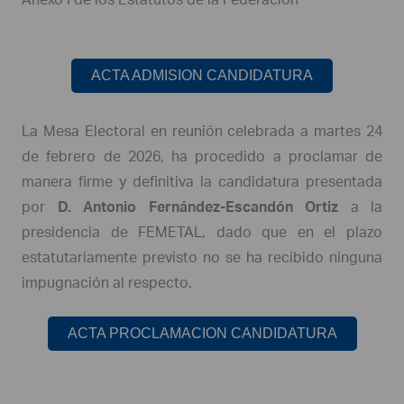
ACTA ADMISION CANDIDATURA
La Mesa Electoral en reunión celebrada a martes 24
de febrero de 2026, ha procedido a proclamar de
manera firme y definitiva la candidatura presentada
por
D. Antonio Fernández-Escandón
Ortiz
a la
presidencia de FEMETAL, dado que en el plazo
estatutariamente previsto no se ha recibido ninguna
impugnación al respecto.
ACTA PROCLAMACION CANDIDATURA