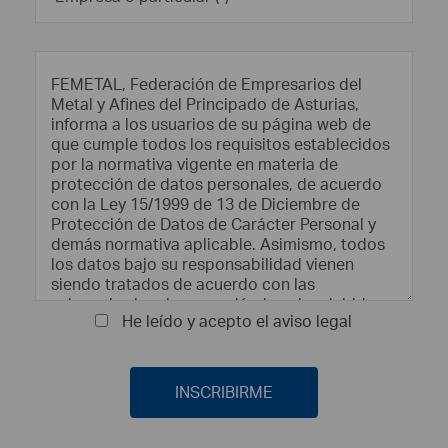
He leído y acepto el aviso legal