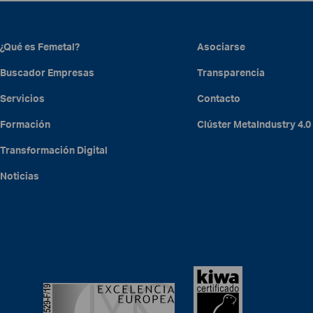
¿Qué es Femetal?
Asociarse
Buscador Empresas
Transparencia
Servicios
Contacto
Formación
Clúster
MetaIndustry
4.0
Transformación Digital
Noticias