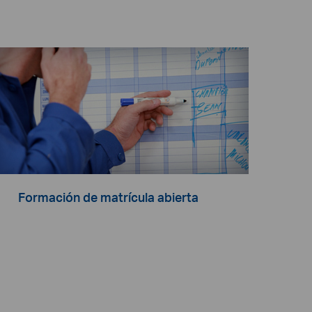
Formación de matrícula abierta