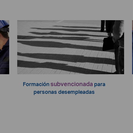
subvencionada
Formación
para
personas desempleadas