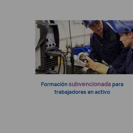
subvencionada
Formación
para
trabajadores en activo