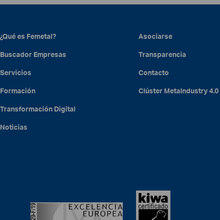
¿Qué es Femetal?
Asociarse
Buscador Empresas
Transparencia
Servicios
Contacto
Formación
Clúster
MetaIndustry
4.0
Transformación Digital
Noticias