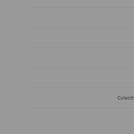
Colecti