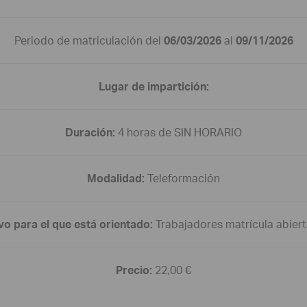
Periodo de matriculación del
06/03/2026
al
09/11/2026
Lugar de impartición:
Duración:
4 horas de SIN HORARIO
Modalidad:
Teleformación
vo para el que está orientado:
Trabajadores matrícula abiert
Precio:
22,00 €