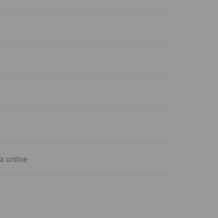
a online