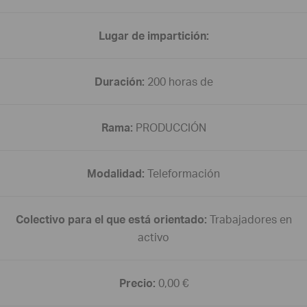
Lugar de impartición:
Duración:
200 horas de
Rama:
PRODUCCIÓN
Modalidad:
Teleformación
Colectivo para el que está orientado:
Trabajadores en
activo
Precio:
0,00 €