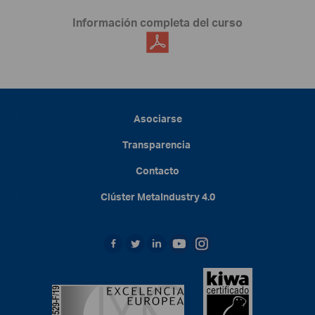
Información completa del curso
Asociarse
Transparencia
Contacto
Clúster
MetaIndustry
4.0