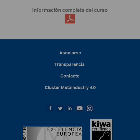
Información completa del curso
Asociarse
Transparencia
Contacto
Clúster
MetaIndustry
4.0