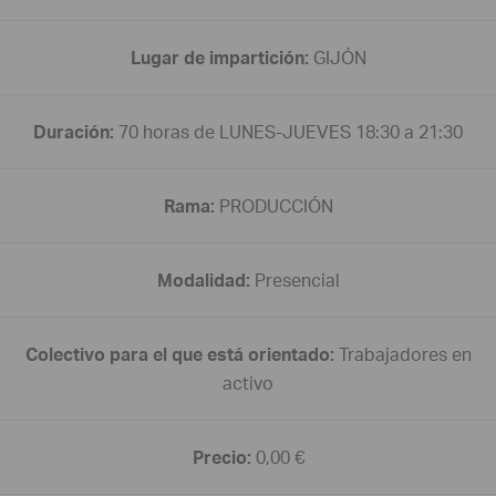
Lugar de impartición:
GIJÓN
Duración:
70 horas de LUNES-JUEVES 18:30 a 21:30
Rama:
PRODUCCIÓN
Modalidad:
Presencial
Colectivo para el que está orientado:
Trabajadores en
activo
Precio:
0,00 €