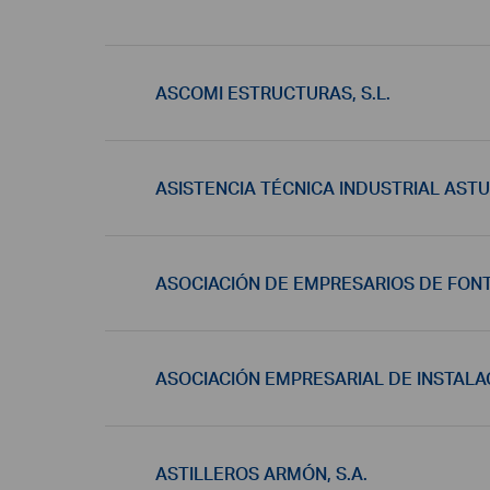
ASCOMI ESTRUCTURAS, S.L.
ASISTENCIA TÉCNICA INDUSTRIAL ASTUR
ASOCIACIÓN DE EMPRESARIOS DE FONT
ASOCIACIÓN EMPRESARIAL DE INSTALA
ASTILLEROS ARMÓN, S.A.