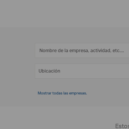
Mostrar todas las empresas.
Esto