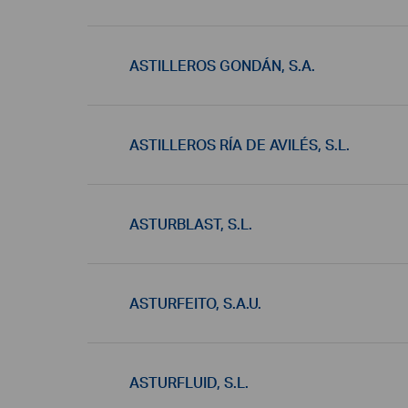
ASTILLEROS GONDÁN, S.A.
ASTILLEROS RÍA DE AVILÉS, S.L.
ASTURBLAST, S.L.
ASTURFEITO, S.A.U.
ASTURFLUID, S.L.