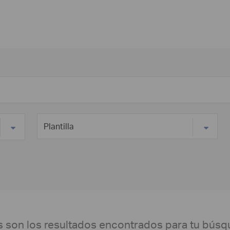
s son los resultados encontrados para tu búsq