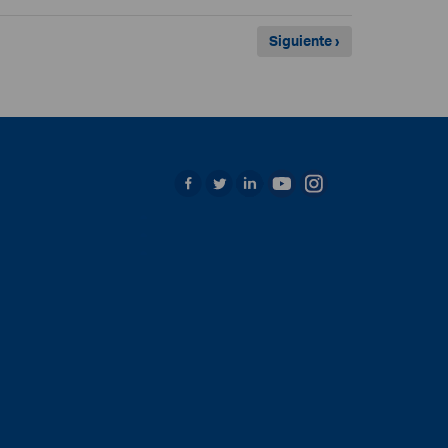
Siguiente ›