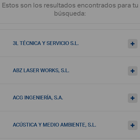
Estos son los resultados encontrados para tu
búsqueda:
3L TÉCNICA Y SERVICIO S.L.
ABZ LASER WORKS, S.L.
ACG INGENIERÍA, S.A.
ACÚSTICA Y MEDIO AMBIENTE, S.L.