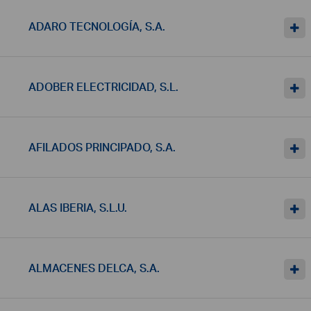
ADARO TECNOLOGÍA, S.A.
ADOBER ELECTRICIDAD, S.L.
AFILADOS PRINCIPADO, S.A.
ALAS IBERIA, S.L.U.
ALMACENES DELCA, S.A.