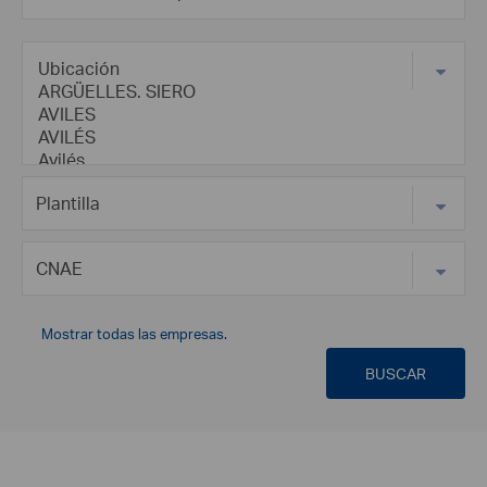
Mostrar todas las empresas.
BUSCAR