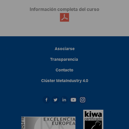
Información completa del curso
Asociarse
Transparencia
Contacto
Clúster
MetaIndustry
4.0