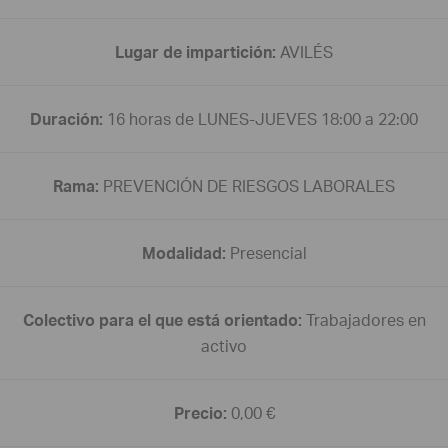
Lugar de impartición:
AVILÉS
Duración:
16 horas de LUNES-JUEVES 18:00 a 22:00
Rama:
PREVENCIÓN DE RIESGOS LABORALES
Modalidad:
Presencial
Colectivo para el que está orientado:
Trabajadores en
activo
Precio:
0,00 €